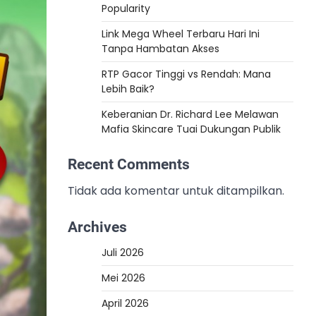
Popularity
Link Mega Wheel Terbaru Hari Ini
Tanpa Hambatan Akses
RTP Gacor Tinggi vs Rendah: Mana
Lebih Baik?
Keberanian Dr. Richard Lee Melawan
Mafia Skincare Tuai Dukungan Publik
Recent Comments
Tidak ada komentar untuk ditampilkan.
Archives
Juli 2026
Mei 2026
April 2026