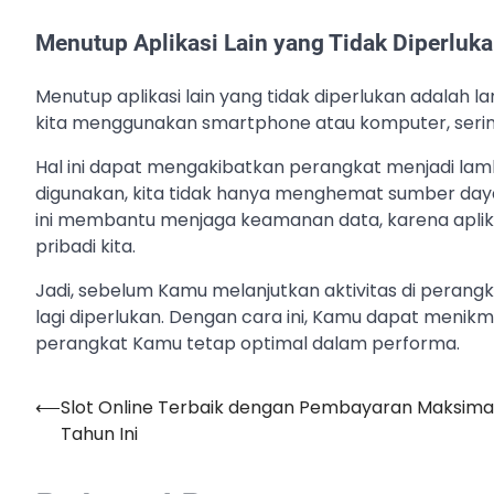
Menutup Aplikasi Lain yang Tidak Diperluk
Menutup aplikasi lain yang tidak diperlukan adalah 
kita menggunakan smartphone atau komputer, serin
Hal ini dapat mengakibatkan perangkat menjadi lamb
digunakan, kita tidak hanya menghemat sumber daya,
ini membantu menjaga keamanan data, karena aplika
pribadi kita.
Jadi, sebelum Kamu melanjutkan aktivitas di perangk
lagi diperlukan. Dengan cara ini, Kamu dapat menikm
perangkat Kamu tetap optimal dalam performa.
⟵
Slot Online Terbaik dengan Pembayaran Maksimal
Navigasi
Tahun Ini
pos