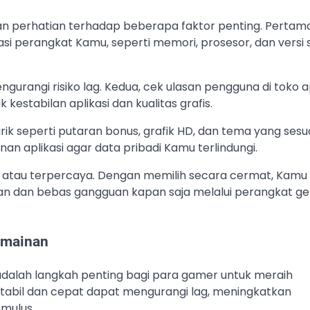
n perhatian terhadap beberapa faktor penting. Pertama
si perangkat Kamu, seperti memori, prosesor, dan versi 
urangi risiko lag. Kedua, cek ulasan pengguna di toko ap
estabilan aplikasi dan kualitas grafis.
ik seperti putaran bonus, grafik HD, dan tema yang sesu
n aplikasi agar data pribadi Kamu terlindungi.
 atau terpercaya. Dengan memilih secara cermat, Kamu
 dan bebas gangguan kapan saja melalui perangkat 
rmainan
dalah langkah penting bagi para gamer untuk meraih
stabil dan cepat dapat mengurangi lag, meningkatkan
 mulus.