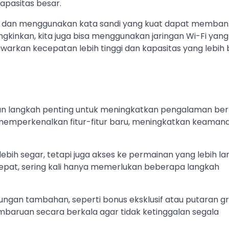
apasitas besar.
tin dan menggunakan kata sandi yang kuat dapat memban
gkinkan, kita juga bisa menggunakan jaringan Wi-Fi yang
awarkan kecepatan lebih tinggi dan kapasitas yang lebih 
kan langkah penting untuk meningkatkan pengalaman ber
mperkenalkan fitur-fitur baru, meningkatkan keamana
ih segar, tetapi juga akses ke permainan yang lebih la
at, sering kali hanya memerlukan beberapa langkah
ngan tambahan, seperti bonus eksklusif atau putaran gra
embaruan secara berkala agar tidak ketinggalan segala