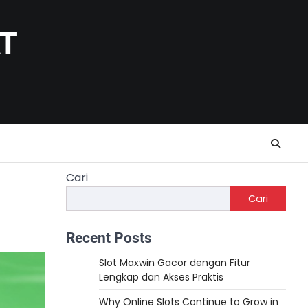
AT
Cari
Cari
Recent Posts
Slot Maxwin Gacor dengan Fitur
Lengkap dan Akses Praktis
Why Online Slots Continue to Grow in