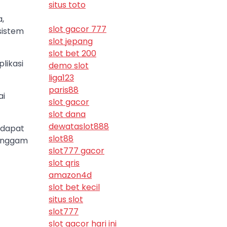
situs toto
,
slot gacor 777
sistem
slot jepang
slot bet 200
likasi
demo slot
liga123
paris88
ai
slot gacor
slot dana
dewataslot888
 dapat
slot88
genggam
slot777 gacor
slot qris
amazon4d
slot bet kecil
situs slot
slot777
slot gacor hari ini