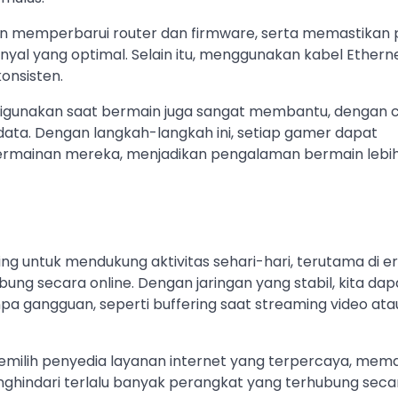
n memperbarui router dan firmware, serta memastikan p
nyal yang optimal. Selain itu, menggunakan kabel Etherne
onsisten.
digunakan saat bermain juga sangat membantu, dengan 
ata. Dengan langkah-langkah ini, setiap gamer dapat
ermainan mereka, menjadikan pengalaman bermain lebi
g untuk mendukung aktivitas sehari-hari, terutama di era
ung secara online. Dengan jaringan yang stabil, kita dap
pa gangguan, seperti buffering saat streaming video ata
 memilih penyedia layanan internet yang terpercaya, mem
enghindari terlalu banyak perangkat yang terhubung seca