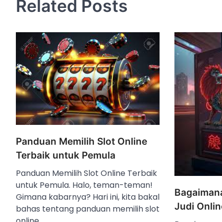
Related Posts
Panduan Memilih Slot Online
Terbaik untuk Pemula
Panduan Memilih Slot Online Terbaik
untuk Pemula. Halo, teman-teman!
Bagaimana
Gimana kabarnya? Hari ini, kita bakal
Judi Onli
bahas tentang panduan memilih slot
online…