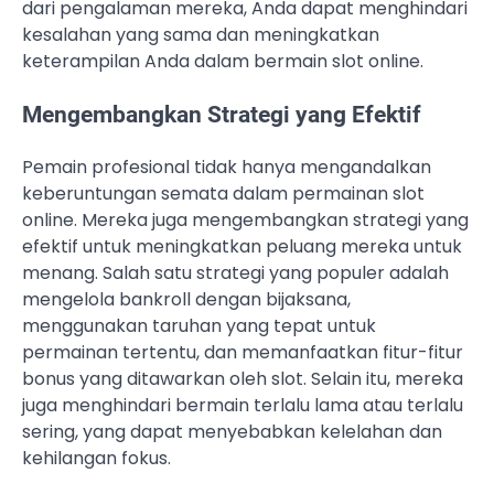
dari pengalaman mereka, Anda dapat menghindari
kesalahan yang sama dan meningkatkan
keterampilan Anda dalam bermain slot online.
Mengembangkan Strategi yang Efektif
Pemain profesional tidak hanya mengandalkan
keberuntungan semata dalam permainan slot
online. Mereka juga mengembangkan strategi yang
efektif untuk meningkatkan peluang mereka untuk
menang. Salah satu strategi yang populer adalah
mengelola bankroll dengan bijaksana,
menggunakan taruhan yang tepat untuk
permainan tertentu, dan memanfaatkan fitur-fitur
bonus yang ditawarkan oleh slot. Selain itu, mereka
juga menghindari bermain terlalu lama atau terlalu
sering, yang dapat menyebabkan kelelahan dan
kehilangan fokus.