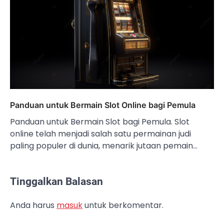
Panduan untuk Bermain Slot Online bagi Pemula
Panduan untuk Bermain Slot bagi Pemula. Slot
online telah menjadi salah satu permainan judi
paling populer di dunia, menarik jutaan pemain…
Tinggalkan Balasan
Anda harus
masuk
untuk berkomentar.