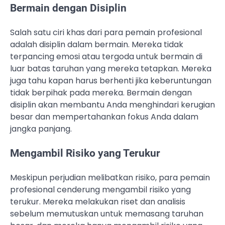
Bermain dengan Disiplin
Salah satu ciri khas dari para pemain profesional
adalah disiplin dalam bermain. Mereka tidak
terpancing emosi atau tergoda untuk bermain di
luar batas taruhan yang mereka tetapkan. Mereka
juga tahu kapan harus berhenti jika keberuntungan
tidak berpihak pada mereka. Bermain dengan
disiplin akan membantu Anda menghindari kerugian
besar dan mempertahankan fokus Anda dalam
jangka panjang.
Mengambil Risiko yang Terukur
Meskipun perjudian melibatkan risiko, para pemain
profesional cenderung mengambil risiko yang
terukur. Mereka melakukan riset dan analisis
sebelum memutuskan untuk memasang taruhan