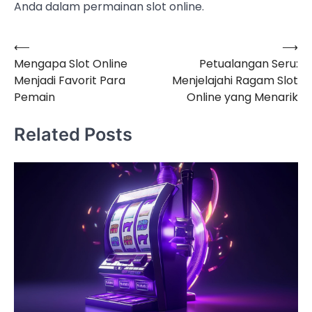
Anda dalam permainan slot online.
⟵
⟶
Navigasi
Mengapa Slot Online
Petualangan Seru:
pos
Menjadi Favorit Para
Menjelajahi Ragam Slot
Pemain
Online yang Menarik
Related Posts