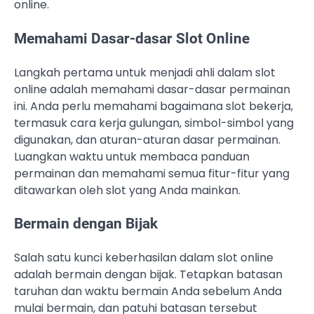
online.
Memahami Dasar-dasar Slot Online
Langkah pertama untuk menjadi ahli dalam slot
online adalah memahami dasar-dasar permainan
ini. Anda perlu memahami bagaimana slot bekerja,
termasuk cara kerja gulungan, simbol-simbol yang
digunakan, dan aturan-aturan dasar permainan.
Luangkan waktu untuk membaca panduan
permainan dan memahami semua fitur-fitur yang
ditawarkan oleh slot yang Anda mainkan.
Bermain dengan Bijak
Salah satu kunci keberhasilan dalam slot online
adalah bermain dengan bijak. Tetapkan batasan
taruhan dan waktu bermain Anda sebelum Anda
mulai bermain, dan patuhi batasan tersebut