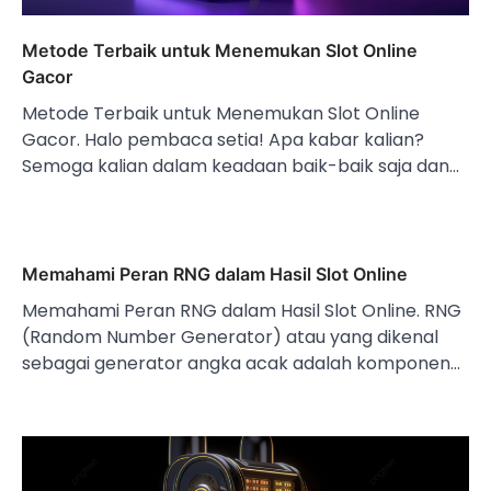
Metode Terbaik untuk Menemukan Slot Online
Gacor
Metode Terbaik untuk Menemukan Slot Online
Gacor. Halo pembaca setia! Apa kabar kalian?
Semoga kalian dalam keadaan baik-baik saja dan…
Memahami Peran RNG dalam Hasil Slot Online
Memahami Peran RNG dalam Hasil Slot Online. RNG
(Random Number Generator) atau yang dikenal
sebagai generator angka acak adalah komponen…